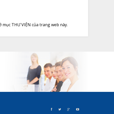
ở mục THƯ VIỆN của trang web này.