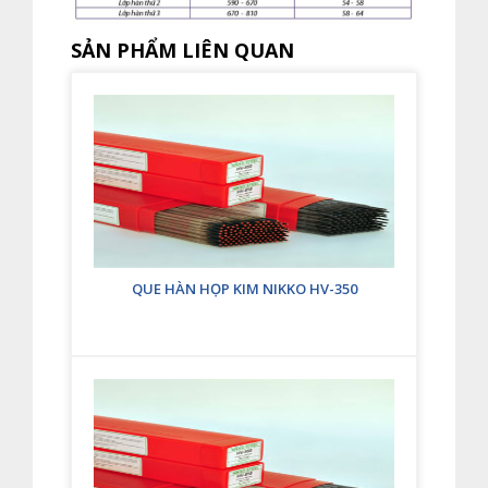
SẢN PHẨM LIÊN QUAN
QUE HÀN HỌP KIM NIKKO HV-350