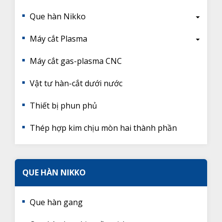
Que hàn Nikko
Máy cắt Plasma
Máy cắt gas-plasma CNC
Vật tư hàn-cắt dưới nước
Thiết bị phun phủ
Thép hợp kim chịu mòn hai thành phần
QUE HÀN NIKKO
Que hàn gang