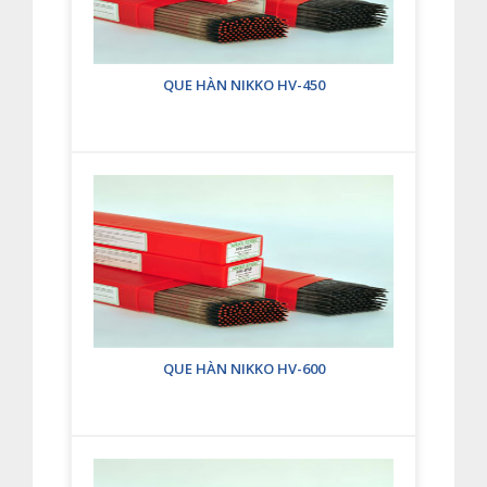
QUE HÀN NIKKO HV-450
QUE HÀN NIKKO HV-600