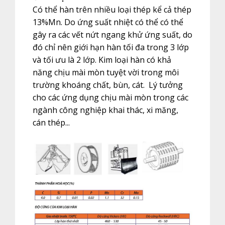
Có thể hàn trên nhiều loại thép kể cả thép
13%Mn. Do ứng suất nhiệt có thể có thể
gây ra các vết nứt ngang khử ứng suất, do
đó chỉ nên giới hạn hàn tối đa trong 3 lớp
và tối ưu là 2 lớp. Kim loại hàn có khả
năng chịu mài mòn tuyệt vời trong môi
trường khoáng chất, bùn, cát. Lý tưởng
cho các ứng dụng chịu mài mòn trong các
ngành công nghiệp khai thác, xi măng,
cán thép...