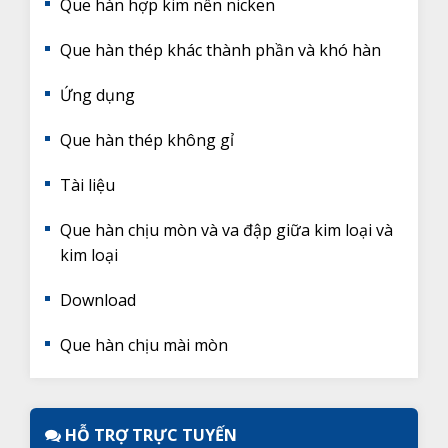
Que hàn hợp kim nền nicken
Que hàn thép khác thành phần và khó hàn
Ứng dụng
Que hàn thép không gỉ
Tài liệu
Que hàn chịu mòn và va đập giữa kim loại và
kim loại
Download
Que hàn chịu mài mòn
HỖ TRỢ TRỰC TUYẾN