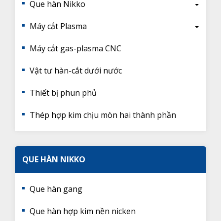
Que hàn Nikko
Máy cắt Plasma
Máy cắt gas-plasma CNC
Vật tư hàn-cắt dưới nước
Thiết bị phun phủ
Thép hợp kim chịu mòn hai thành phần
QUE HÀN NIKKO
Que hàn gang
Que hàn hợp kim nền nicken