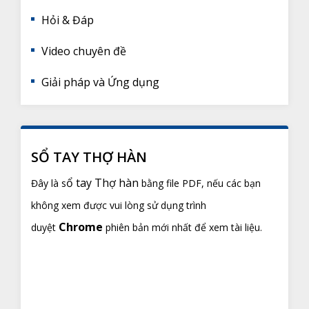
Hỏi & Đáp
Video chuyên đề
Giải pháp và Ứng dụng
SỔ TAY THỢ HÀN
ổ tay Thợ hàn
Đây là s
bằng file PDF, nếu các bạn
không xem được vui lòng sử dụng trình
Chrome
duyệt
phiên bản mới nhất để xem tài liệu.