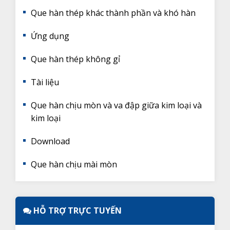
Que hàn thép khác thành phần và khó hàn
Ứng dụng
Que hàn thép không gỉ
Tài liệu
Que hàn chịu mòn và va đập giữa kim loại và
kim loại
Download
Que hàn chịu mài mòn
HỖ TRỢ TRỰC TUYẾN