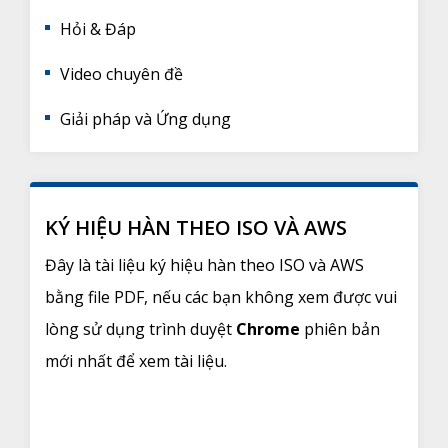
Hỏi & Đáp
Video chuyên đề
Giải pháp và Ứng dụng
KÝ HIỆU HÀN THEO ISO VÀ AWS
Đây là tài liệu ký hiệu hàn theo ISO và AWS
bằng file PDF, nếu các bạn không xem được vui
lòng sử dụng trình duyệt
Chrome
phiên bản
mới nhất để xem tài liệu.