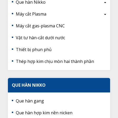
Que hàn Nikko
Máy cắt Plasma
Máy cắt gas-plasma CNC
Vật tư hàn-cắt dưới nước
Thiết bị phun phủ
Thép hợp kim chịu mòn hai thành phần
QUE HÀN NIKKO
Que hàn gang
Que hàn hợp kim nền nicken