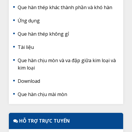
Que hàn thép khác thành phần và khó hàn
Ứng dụng
Que hàn thép không gỉ
Tài liệu
Que hàn chịu mòn và va đập giữa kim loại và
kim loại
Download
Que hàn chịu mài mòn
HỖ TRỢ TRỰC TUYẾN