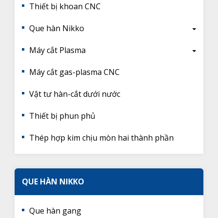
Thiết bị khoan CNC
Que hàn Nikko
Máy cắt Plasma
Máy cắt gas-plasma CNC
Vật tư hàn-cắt dưới nước
Thiết bị phun phủ
Thép hợp kim chịu mòn hai thành phần
QUE HÀN NIKKO
Que hàn gang