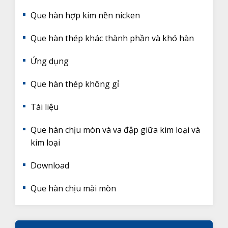
Que hàn hợp kim nền nicken
Que hàn thép khác thành phần và khó hàn
Ứng dụng
Que hàn thép không gỉ
Tài liệu
Que hàn chịu mòn và va đập giữa kim loại và
kim loại
Download
Que hàn chịu mài mòn