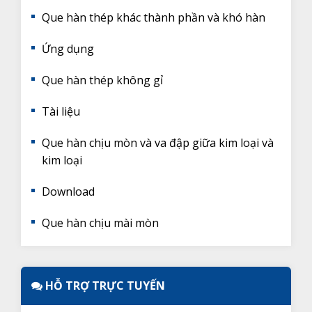
Que hàn thép khác thành phần và khó hàn
Ứng dụng
Que hàn thép không gỉ
Tài liệu
Que hàn chịu mòn và va đập giữa kim loại và
kim loại
Download
Que hàn chịu mài mòn
HỖ TRỢ TRỰC TUYẾN