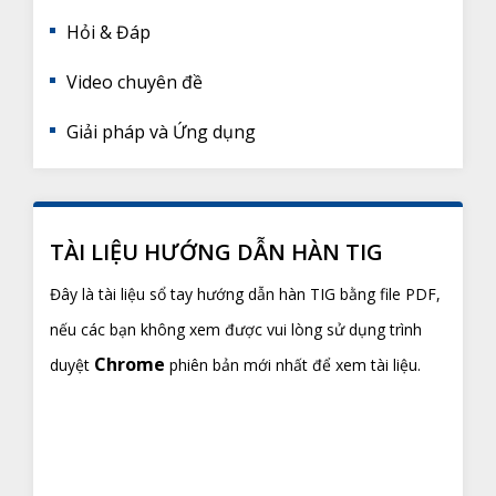
Hỏi & Đáp
Video chuyên đề
Giải pháp và Ứng dụng
TÀI LIỆU HƯỚNG DẪN HÀN TIG
Đây là tài liệu
sổ tay hướng dẫn hàn TIG
bằng file PDF,
nếu các bạn không xem được vui lòng sử dụng trình
Chrome
duyệt
phiên bản mới nhất để xem tài liệu.