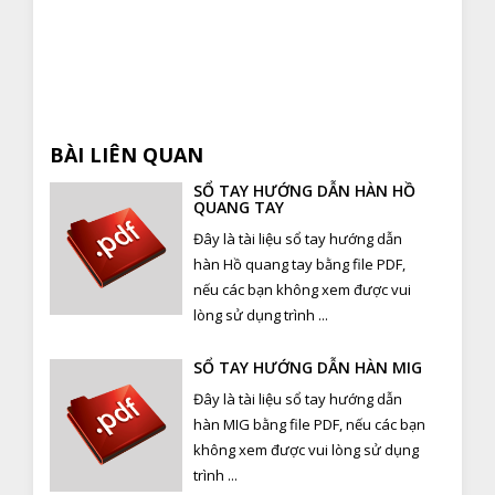
BÀI LIÊN QUAN
SỔ TAY HƯỚNG DẪN HÀN HỒ
QUANG TAY
Đây là tài liệu sổ tay hướng dẫn
hàn Hồ quang tay bằng file PDF,
nếu các bạn không xem được vui
lòng sử dụng trình ...
SỔ TAY HƯỚNG DẪN HÀN MIG
Đây là tài liệu sổ tay hướng dẫn
hàn MIG bằng file PDF, nếu các bạn
không xem được vui lòng sử dụng
trình ...