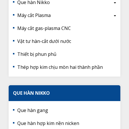
Que hàn Nikko
Máy cắt Plasma
Máy cắt gas-plasma CNC
Vật tư hàn-cắt dưới nước
Thiết bị phun phủ
Thép hợp kim chịu mòn hai thành phần
QUE HÀN NIKKO
Que hàn gang
Que hàn hợp kim nền nicken